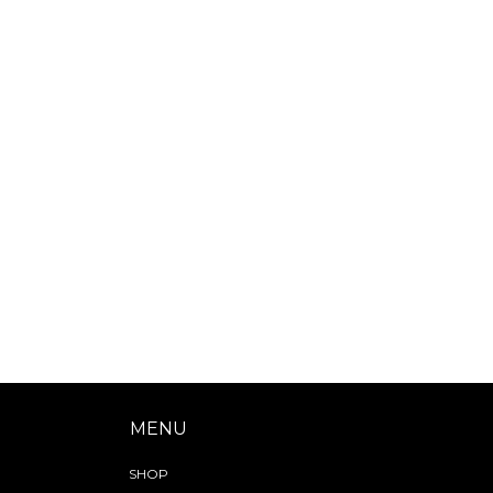
MENU
SHOP