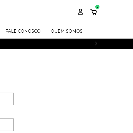
0
FALE CONOSCO
QUEM SOMOS